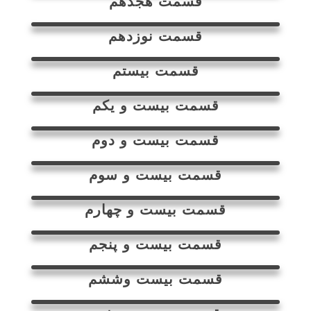
قسمت هجدهم
قسمت نوزدهم
قسمت بیستم
قسمت بیست و یکم
قسمت بیست و دوم
قسمت بیست و سوم
قسمت بیست و چهارم
قسمت بیست و پنجم
قسمت بیست وششم