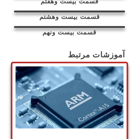
قسمت بیست وهفتم
قسمت بیست وهشتم
قسمت بیست ونهم
آموزشات مرتبط