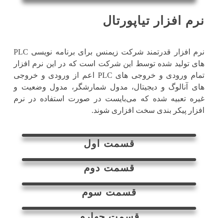
نرم افزار تیاپورتال
نرم افزار قدرتمند شرکت زیمنس برای برنامه نویسی PLC
های تولید شده توسط این شرکت است که در این نرم افزار
تمام ورودی و خروجی های PLC اعم از ورودی و خروجی
های آنالوگ و دیجیتال، مدول شمارشگر، مدول وضعیت و
غیره تعبیه شده که می‌بایست در صورت استفاده در نرم
افزار پیکر بندی سخت افزاری شوند.
قسمت اول
قسمت دوم
قسمت سوم
قسمت چهارم