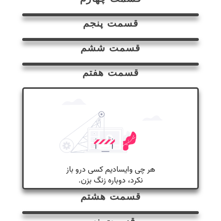
قسمت پنجم
قسمت ششم
قسمت هفتم
قسمت هشتم
قسمت نهم