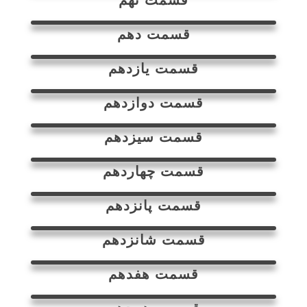
قسمت دهم
قسمت یازدهم
قسمت دوازدهم
قسمت سیزدهم
قسمت چهاردهم
قسمت پانزدهم
قسمت شانزدهم
قسمت هفدهم