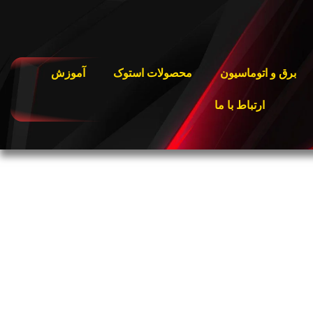
برق و اتوماسیون
محصولات استوک
آموزش
ارتباط با ما