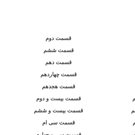
قسمت دوم
قسمت ششم
قسمت دهم
قسمت چهاردهم
قسمت هجدهم
قسمت بیست و دوم
م
قسمت بیست و ششم
قسمت سی ام
قسمت سی و چهارم