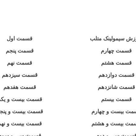
زش سیمولینک متلب
قسمت اول
قسمت چهارم
قسمت پنجم
قسمت هشتم
قسمت نهم
قسمت دوازدهم
قسمت سیزدهم
قسمت شانزدهم
قسمت هفدهم
قسمت بیستم
قسمت بیست و یکم
مت بیست و چهارم
قسمت بیست و پنج
مت بیست و هشتم
قسمت بیست و نهم
سمت سی و دوم
قسمت سی و سوم