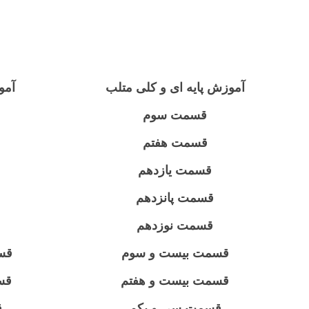
آموزش پایه ای و کلی متلب
آمو
قسمت سوم
قسمت هفتم
قسمت یازدهم
قسمت پانزدهم
قسمت نوزدهم
قسمت بیست و سوم
قس
قسمت بیست و هفتم
قس
قسمت سی و یکم
ق