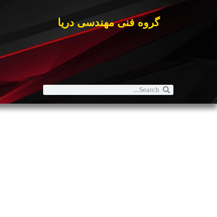
گروه فنی مهندسی دریا