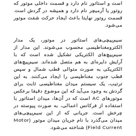
است و استاتور نام دارد و قسمت داخلی موتور که
روتور یا آرمیچر نام دارد و همیشه در گردش است.
قسمت روتور نهایتا باعث ایجاد حرکت شفت موتور
می‌شود.
سیم‌پیچی‌های استاتور در موتور، یک مدار
الکترومغناطیسی محسوب می‌شوند. این مدار از
سیم‌پیچ‌های الکتریکی تشکیل شده است که با
آرایش دایره‌ای به هم متصل شده‌اند. سیم‌پیچ‌های
الکتریکی به صورت متوالی قطب شمال و سپس
قطب جنوب مغناطیسی را ایجاد می‌کنند. به این
ترتیب، یک سیستم میدان مغناطیسی ثابت برای
گردش به وجود می‌آید که این موضوع دقیقا برعکس
موتورهای AC است که در آن‌ها، میدان استاتور با
استفاده از فرکانس اعمالی، به صورت پیوسته در
چرخش است. جریانی که از این سیم‌پیچی‌های
میدان می‌گذرد با نام جریان میدان موتور (Motor
Field Current) شناخته می‌شود.