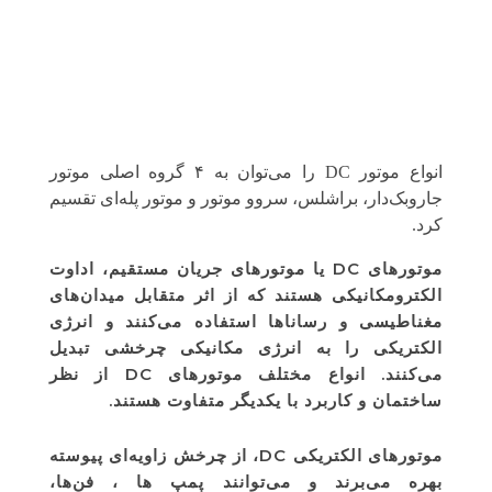
انواع موتور DC را می‌توان به ۴ گروه اصلی موتور
جاروبک‌دار، براشلس، سروو موتور و موتور پله‌ای تقسیم
کرد.
موتورهای DC یا موتورهای جریان مستقیم، اداوت
الکترومکانیکی هستند که از اثر متقابل میدان‌های
مغناطیسی و رساناها استفاده می‌کنند و انرژی
الکتریکی را به انرژی مکانیکی چرخشی تبدیل
می‌کنند. انواع مختلف موتورهای DC از نظر
ساختمان و کاربرد با یکدیگر متفاوت هستند.
موتورهای الکتریکی DC، از چرخش زاویه‌ای پیوسته
بهره می‌برند و می‌توانند پمپ ها ، فن‌ها،