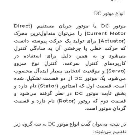
انواع موتور DC
موتور DC یا موتور جریان مستقیم (Direct
Current Motor) را می‌توان متداول‌ترین محرک
(Actuator) برای تولید یک حرکت پیوسته دانست
که حرکت خطی یا چرخشی آن به سادگی کنترل
می‌شود و به همین دلیل برای استفاده در
کاربردهای کنترل سرعت، کنترل نوع سروو
(Servo) و موقعیت انتخابی بسیار ایده‌آل محسوب
می‌شود. یک موتور DC از دو قسمت تشکیل شده
است، قسمت اول که استاتور (Stator) نام دارد و
بخش ثابت موتور DC در نظر گرفته می‌شود و
قسمت دوم که روتور (Rotor) نام دارد و قسمت
گردان موتور است.
در نتیجه می‌توان گفت انواع موتور DC به سه گروه زیر
تقسیم می‌شوند: