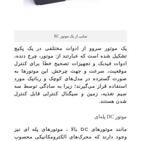
نمایی از یک موتور RC
یک موتور سروو از ادوات مختلفی در یک پکیج
تشکیل شده است که عبارتند از: موتور، چرخ دنده،
ادوات فیدبک و تجهیزات تصحیح خطا برای کنترل
موقعیت، سرعت و جهت چرخش. این موتورها به
صورت گسترده در مدل‌های کوچک و رباتیک مورد
استفاده قرار می‌گیرند؛ زیرا به سادگی توسط سه
سیم تغذیه، زمین و سیگنال کنترلی قابل کنترل
شدن هستند.
م
وتور DC پله‌ای
مانند موتورهای DC بالا ، موتورهای پله ای نیز
وجود دارند که محرک‌های الکترومکانیکی محسوب