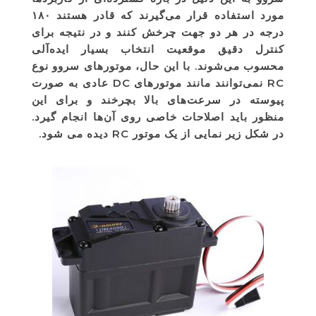
مورد استفاده قرار می‌گیرند که قادر هستند ۱۸۰
درجه در هر دو جهت چرخش کنند و در نتیجه برای
کنترل دقیق موقعیت انتخاب بسیار ایده‌آلی
محسوب می‌شوند. با این حال، موتورهای سروو نوع
RC نمی‌توانند مانند موتورهای DC عادی به صورت
پیوسته در سرعت‌های بالا بچرخند و برای این
منظور باید اصلاحات خاصی روی آن‌ها انجام گیرد.
در شکل زیر نمایی از یک موتور RC دیده می شود.