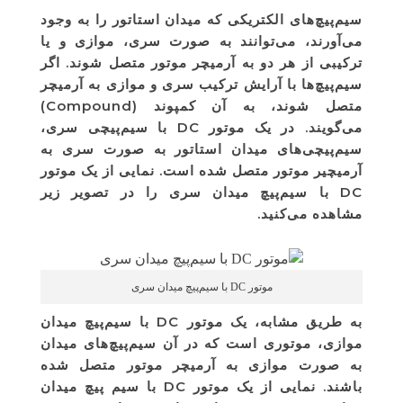
سیم‌پیچ‌های الکتریکی که میدان استاتور را به وجود
می‌آورند، می‌توانند به صورت سری، موازی و یا
ترکیبی از هر دو به آرمیچر موتور متصل شوند. اگر
سیم‌پیچ‌ها با آرایش ترکیب سری و موازی به آرمیچر
متصل شوند، به آن کمپوند (Compound)
می‌گویند. در یک موتور DC با سیم‌پیچی سری،
سیم‌پیچی‌های میدان استاتور به صورت سری به
آرمیچیر موتور متصل شده است. نمایی از یک موتور
DC با سیم‌پیچ میدان سری را در تصویر زیر
مشاهده می‌کنید.
موتور DC با سیم‌پیچ میدان سری
به طریق مشابه، یک موتور DC با سیم‌پیچ میدان
موازی، موتوری است که در آن سیم‌پیچ‌های میدان
به صورت موازی به آرمیچر موتور متصل شده
باشند. نمایی از یک موتور DC با سیم پیچ میدان