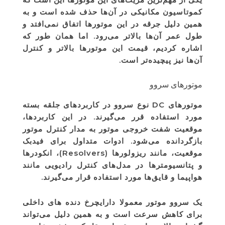
کموتاسیون مکانیکی در آن‌ها حذف شده است و به
همین دلیل جرقه در این موتورها اتفاق نمی‌افتد و
طول عمر آن‌ها بالاتر می‌رود. اما همان طور که
اشاره کردیم، قیمت این موتورها بالاتر و کنترل
آن‌ها نیز پیچیده‌تر است.
موتورهای سروو
موتورهای DC نوع سروو در کاربردهای جلقه بسته
مورد استفاده قرر می‌گیرند. در این کاربردها،
موقعیت شفت خروجی موتور به مدار کنترل موتور
بازگردانده می‌شود. ادوات متداول برای فیدبک
موقعیت، مانند ریزولورها (Resolvers)، انکودرها
و پتانسیومترها در مدل‌های کنترل رادیویی مانند
هواپیما و قایق‌ها مورد استفاده قرار می‌گیرند.
یک سروو موتور معمولا دارایچرخ دنده های داخلی
برای کاهش سرعت است و به همین دلیل می‌تواند