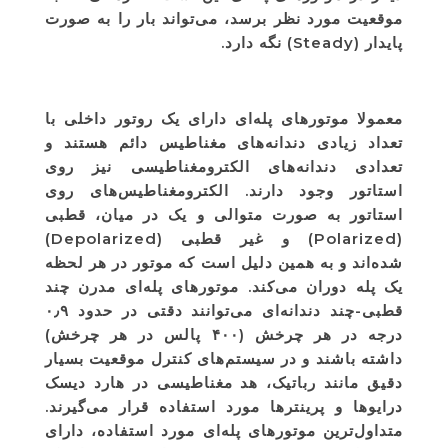
موقعیت مورد نظر برسد، می‌تواند بار را به صورت
پایدار (Steady) نگه دارد.
معمولا موتورهای پله‌ای دارای یک روتور داخلی با
تعداد زیادی دندانه‌های مغناطیس دائم هستند و
تعدادی دندانه‌های الکترومغناطیسی نیز روی
استاتور وجود دارند. الکترومغناطیس‌های روی
استاتور به صورت متوالی و یک در میان، قطبی
(Polarized) و غیر قطبی (Depolarized)
شده‌اند و به همین دلیل است که موتور در هر لحظه
یک پله دوران می‌کند. موتورهای پله‌ای مدرن چند
قطبی-چند دندانه‌ای می‌توانند دقتی در حدود ۰٫۹
درجه در هر چرخش (۴۰۰ پالس در هر چرخش)
داشته باشند و در سیستم‌های کنترل موقعیت بسیار
دقیق مانند رباتیک، هد مغناطیسی در هارد دیسک
درایوها و پرینترها مورد استفاده قرار می‌گیرند.
متداول‌ترین موتورهای پله‌ای مورد استفاده، دارای