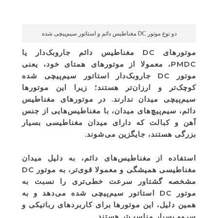
دو نوع موتور DC مغناطیس دائم و استاتور سیم‌پیچی شده
موتورهای DC مغناطیس دائم جاروبک‌دار یا
PMDC، معمولا از موتورهای همتای خود، یعنی
موتور DC جاروبک‌دار استاتور سیم‌پیچی شده
کوچک‌تر و ارزان‌تر هستند؛ زیرا این موتورها
سیم‌پیچی میدان ندارند. در موتورهای مغناطیس
دائم، سیم‌پیچ‌های میدان، با مغناطیس‌هایی از جنس
آهن و کبالت که دارای میدان مغناطیسی بسیار
بزرگی هستند، جایگزین می‌شوند.
استفاده از مغناطیس‌های دائم، به دلیل میدان
مغناطیسی همیشگی و معمولا قوی‌تر، به موتور DC
مشخصه گشتاور سرعت خطی‌تری را نسبت به
موتور DC استاتور سیم‌پیچی شده می‌دهد و به
همین دلیل، این موتورها برای کاربردهای رباتیکی و
سروو بسیار مناسب‌تر هستند.