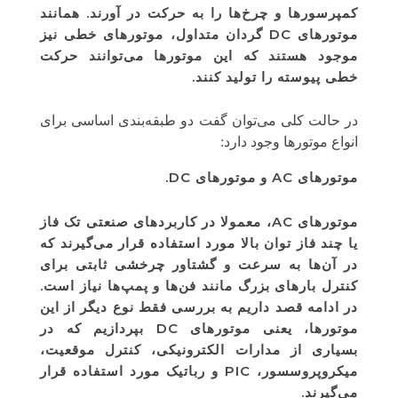
کمپرسورها و چرخ‌ها را به حرکت در آورند. همانند
موتورهای DC گردان متداول، موتورهای خطی نیز
موجود هستند که این موتورها می‌توانند حرکت
خطی پیوسته را تولید کنند.
در حالت کلی می‌توان گفت دو طبقه‌بندی اساسی برای
انواع موتورها وجود دارد:
موتورهای AC و موتورهای DC.
موتورهای AC، معمولا در کاربردهای صنعتی تک فاز
یا چند فاز توان بالا مورد استفاده قرار می‌گیرند که
در آن‌ها به سرعت و گشتاور چرخشی ثابتی برای
کنترل بارهای بزرگ مانند فن‌ها و پمپ‌ها نیاز است.
در ادامه قصد داریم به بررسی فقط نوع دیگر از این
موتورها، یعنی موتورهای DC بپردازیم که در
بسیاری از مدارات الکترونیکی، کنترل موقعیت،
میکروپروسسور، PIC و رباتیک مورد استفاده قرار
می‌گیرند.