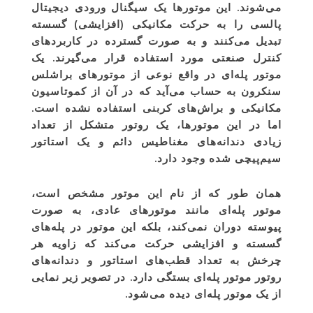
می‌شوند. این موتورها یک سیگنال ورودی دیجیتال
پالسی را به حرکت مکانیکی (افزایشی) گسسته
تبدیل می‌کنند و به صورت گسترده در کاربردهای
کنترل صنعتی مورد استفاده قرار می‌گیرند. یک
موتور پله‌ای در واقع نوعی از موتورهای براشلس
سنکرون به حساب می‌آید که در آن از کموتاسیون
مکانیکی و براش‌های کربنی استفاده نشده است.
اما در این موتورها، یک روتور متشکل از تعداد
زیادی دندانه‌های مغناطیس دائم و یک استاتور
سیم‌پیچی شده وجود دارد.
همان طور که از نام این موتور مشخص است،
موتور پله‌ای مانند موتورهای عادی، به صورت
پیوسته دوران نمی‌کند، بلکه این موتور در پله‌های
گسسته و افزایشی حرکت می‌کند که زاویه هر
چرخش به تعداد قطب‌های استاتور و دندانه‌های
روتور موتور پله‌ای بستگی دارد. در تصویر زیر نمایی
از یک موتور پله‌ای دیده می‌شود.