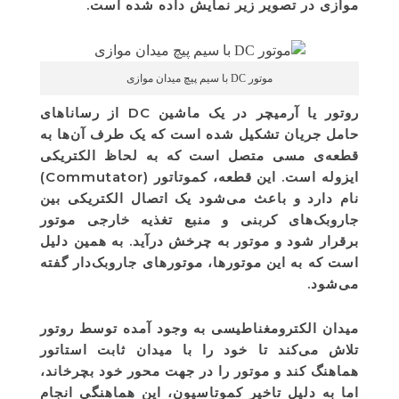
موازی در تصویر زیر نمایش داده شده است.
موتور DC با سیم پیچ میدان موازی
روتور یا آرمیچر در یک ماشین DC از رساناهای
حامل جریان تشکیل شده است که یک طرف آن‌ها به
قطعه‌ی مسی متصل است که به لحاظ الکتریکی
ایزوله است. این قطعه، کموتاتور (Commutator)
نام دارد و باعث می‌شود یک اتصال الکتریکی بین
جاروبک‌های کربنی و منبع تغذیه خارجی موتور
برقرار شود و موتور به چرخش درآید. به همین دلیل
است که به این موتورها، موتورهای جاروبک‌دار گفته
می‌شود.
میدان الکترومغناطیسی به وجود آمده توسط روتور
تلاش می‌کند تا خود را با میدان ثابت استاتور
هماهنگ کند و موتور را در جهت محور خود بچرخاند،
اما به دلیل تاخیر کموتاسیون، این هماهنگی انجام