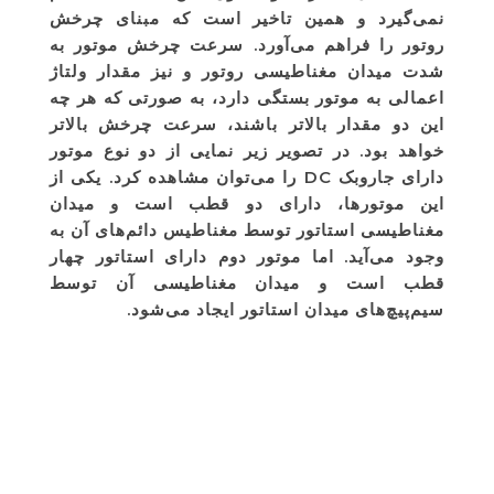
نمی‌گیرد و همین تاخیر است که مبنای چرخش
روتور را فراهم می‌آورد. سرعت چرخش موتور به
شدت میدان مغناطیسی روتور و نیز مقدار ولتاژ
اعمالی به موتور بستگی دارد، به صورتی که هر چه
این دو مقدار بالاتر باشند، سرعت چرخش بالاتر
خواهد بود. در تصویر زیر نمایی از دو نوع موتور
دارای جاروبک DC را می‌توان مشاهده کرد. یکی از
این موتورها، دارای دو قطب است و میدان
مغناطیسی استاتور توسط مغناطیس دائم‌های آن به
وجود می‌آید. اما موتور دوم دارای استاتور چهار
قطب است و میدان مغناطیسی آن توسط
سیم‌پیچ‌های میدان استاتور ایجاد می‌شود.