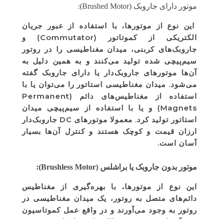
موتور دارای جاروبک (Brushed Motor):
این نوع از موتورها، با استفاده از عبور جریان
الکتریکی از کموتاتور (Commutator) و
جاروبک‌های کربنی، میدان مغناطیسی را در روتور
سیم‌پیچی شده تولید می‌کنند و به همین دلیل به
آن‌ها موتورهای جاروبک‌دار یا دارای جاروبک گفته
می‌شود. میدان مغناطیسی استاتور را می‌توان یا با
استفاده از مغناطیس‌های دائم (Permanent
Magnets) و یا با استفاده از سیم‌پیچی میدان
استاتور تولید کرد. معمولا موتورهای DC جاروبک‌دار
ارزان قیمت و کوچک هستند و کنترل آن‌ها بسیار
آسان است.
موتور بدون جاروبک یا براشلس (Brushless Motor):
این نوع از موتورها، با بهره‌گیری از مغناطیس
دائم‌های متصل به روتور، یک میدان مغناطیسی در
روتور به وجود می‌آورند و در واقع عمل کموتاسیون