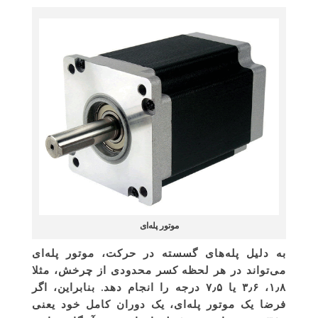
موتور پله‌ای
به دلیل پله‌های گسسته در حرکت، موتور پله‌ای
می‌تواند در هر لحظه کسر محدودی از چرخش، مثلا
۱٫۸، ۳٫۶ یا ۷٫۵ درجه را انجام دهد. بنابراین، اگر
فرضا یک موتور پله‌ای، یک دوران کامل خود یعنی