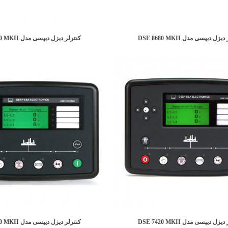
زل دیپسی مدل DSE 8680 MKII
کنترلر دیزل دیپسی مدل DSE 8660 MKII
زل دیپسی مدل DSE 7420 MKII
کنترلر دیزل دیپسی مدل DSE 7320 MKII