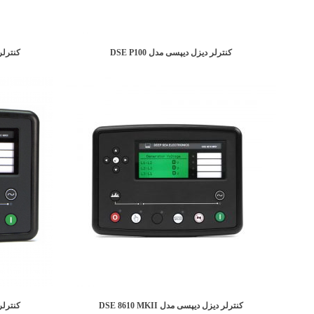
کنترلر دیزل دیپسی مدل DSE P100
کنترلر دی
کنترلر دیزل دیپسی مدل DSE 8610 MKII
کنترلر دی