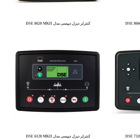
کنترلر دیزل دیپسی مدل DSE 8620 MKII
کنترلر دیزل دیپسی مدل DSE 6120 MKII