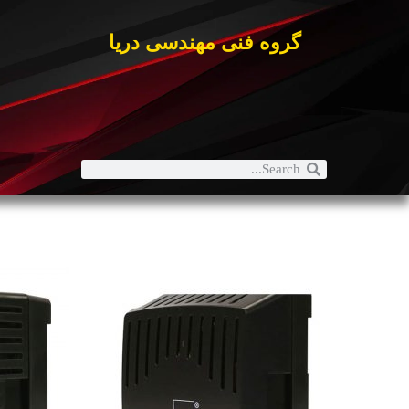
گروه فنی مهندسی دریا