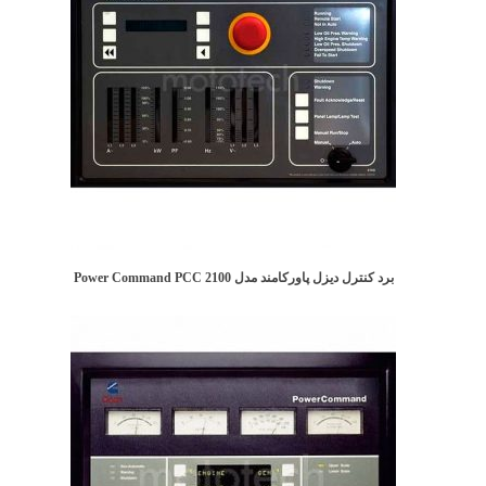
برد کنترل دیزل پاورکامند مدل Power Command PCC 2100