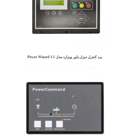
برد کنترل دیزل پاور ویزارد مدل Power Wizard 1.1