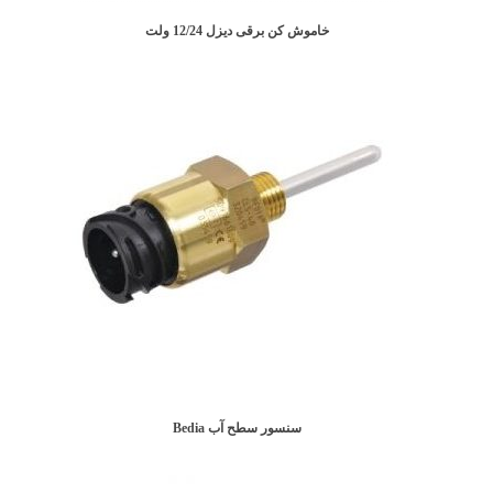
خاموش کن برقی دیزل 12/24 ولت
سنسور سطح آب Bedia