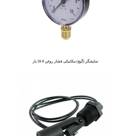
نمایشگر (گیج) مکانیکی فشار روغن 0-10 بار