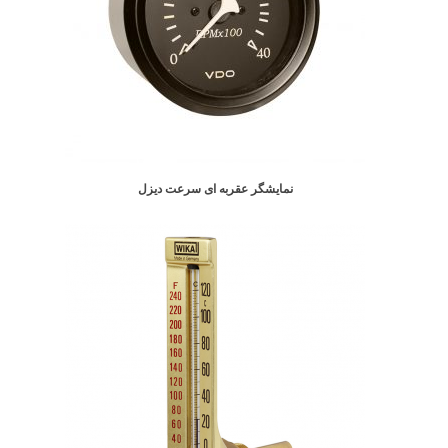
نمایشگر عقربه ای سرعت دیزل