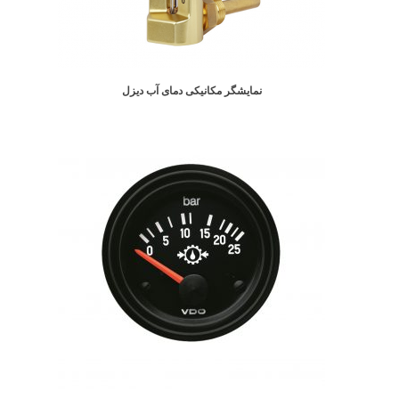
نمایشگر مکانیکی دمای آب دیزل