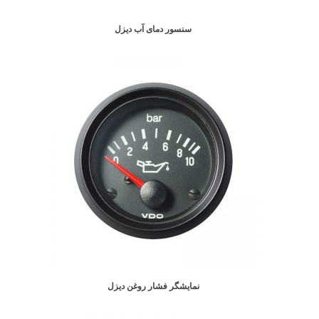
سنسور دمای آب دیزل
نمایشگر فشار روغن دیزل