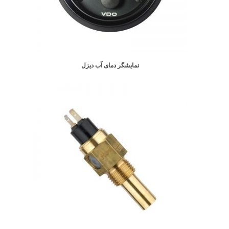
نمایشگر دمای آب دیزل