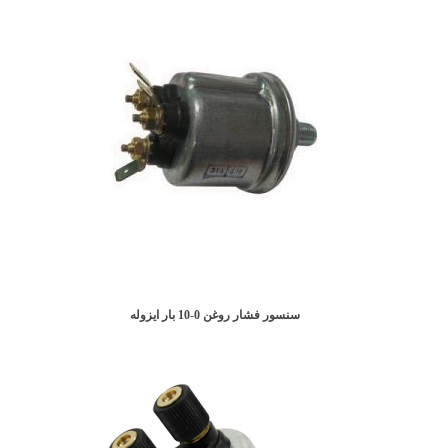
سنسور فشار روغن 0-10 بار ایزوله