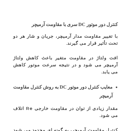
کنترل دور موتور DC سری با مقاومت آرمیچر
با تغییر مقاومت مدار آرمیچر، جریان و شار هر دو
تحت تأثیر قرار می گیرند.
افت ولتاژ در مقاومت متغیر باعث کاهش ولتاژ
آرمیچر می شود و در نتیجه سرعت موتور کاهش
می یابد.
معایب کنترل دور موتور DC به روش کنترل مقاومت
آرمیچر
مقدار زیادی از توان در مقاومت خارجی Re اتلاف
می شود.
کنترل مقاومت آرمیچر، به گونه ای محدود می شود