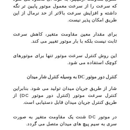
که سرعت را از سرعت معمول موتور پایین تر نگه
داشته و افزایش سرعت بالاتر از حد نرمال از این
طریق امکان پذیر نیست.
برای مقدار معین مقاومت متغیر، کاهش سرعت
ثابت نیست بلکه با بار موتور تغییر می کند.
این روش کنترل سرعت موتور تنها برای موتورهای
کوچک استفاده می شود.
کنترل دور موتور DC به وسیله کنترل شار میدان
شار از طریق جریان میدان تولید می شود. بنابراین
کنترل سرعت موتور (کنترل دور موتور DC) از
طریق کنترل جریان میدان قابل دستیابی است.
در موتور DC شنت یک مقاومت متغیر به صورت
سری به سیم پیچ های میدان متصل می گردد.