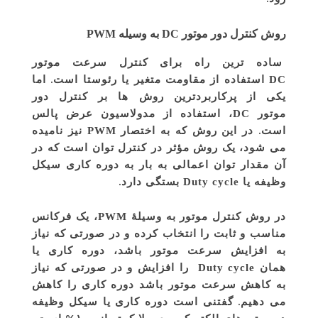
روش کنترل دور موتور DC به وسیله PWM
ساده ترین راه برای کنترل سرعت موتور
استفاده از مقاومت متغیر یا رئوستا است. اما
DC
یکی از پرکاربردترین روش ها بر کنترل دور
موتور
، استفاده از مدولاسیون عرض پالس
DC
است. در این روش که به اختصار
نیز نامیده
PWM
می شود، یک روش مؤثر در کنترل توان است که در
آن مقدار توان اعمالی به بار به دوره کاری سیکل
وظیفه یا
بستگی دارد.
Duty cycle
در روش کنترل موتور به وسیلۀ
، یک فرکانس
PWM
مناسب و ثابت را انتخاب کرده و در صورتی که نیاز
به افزایش سرعت موتور باشد، دوره کاری یا
همان
را افزایش و در صورتی که نیاز
Duty cycle
به کاهش سرعت موتور باشد دوره کاری را کاهش
می دهیم. گفتنی است دوره کاری یا سیکل وظیفه