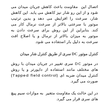
اتصال این مقاومت باعث کاهش جریان میدان می
شود و از این رو شار نیز کاهش می یابد. این کاهش
شار، سرعت را افزایش می دهد و بدین ترتیب
موتور با سرعتی بالاتر از سرعت نرمال کار می
کند. بنابراین از این روش برای سرعت دادن به
موتور به میزان بالاتر از نرمال و یا اصلاح افت
سرعت به دلیل بار استفاده می شود.
کنترل موتور DC سری از طریق کنترل شار میدان
در موتور DC سری تغییر در جریان میدان با روش
های مختلف مانند استفاده از دایورتر و یا روش
کنترل میدان ضربه ای (Tapped field control)
صورت می گیرد.
در این حالت یک مقاومت متغیر به موازات سیم پیچ
های سری قرار می گیرد.