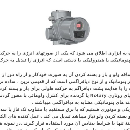
به ابزاری اطلاق می شود که یکی از صورتهای انرژی را به حرکت
پنوماتیکی یا هیدرولیکی یا دستی است که انرژی را تبدیل به حرک
قه ولو و باز و بسته کردن آن به صورت خودکار و از راه دور از ط
ر پنوماتیک و از نوع دیافراگمی است که از قدیمی ترین ، ساده تری
د های پنوماتیکی مشابه به دیافراگمی میباشند .
یکی و موتوری هستیم که با برق مستقیم یا متناوب تک فاز یا سه
و بسته کردن ولو نیاز میباشد تبدیل می کند . عمل کننده های الک
 تنها یا شرایط بینابین آن مورد استفاده قرار گیرند .در نمونه 