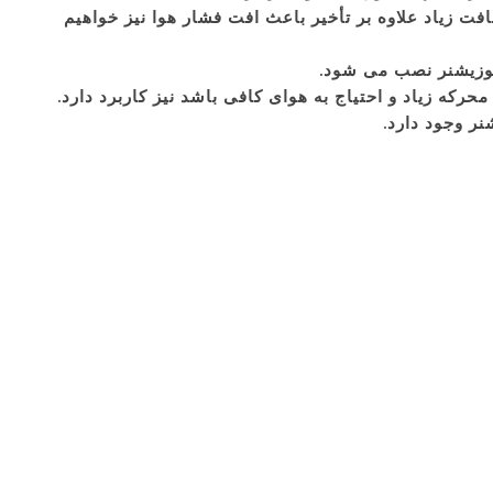
فت زیاد علاوه بر تأخیر باعث افت فشار هوا نیز خواهیم
ر وجود دارد.