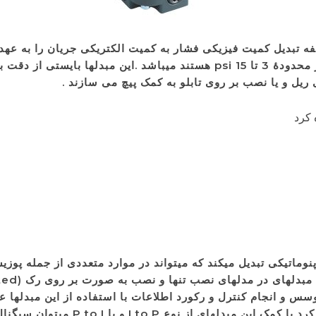
 تبدیل کمیت فیزیکی فشار به کمیت الکتریکی جریان را به عهده دا
ریل و یا نصب بر روی تابلو به کمک پیچ می سازند .
 کرد
و انجام کنترل و رکورد اطلاعات با استفاده از این مبدلها علاو
قدیمی یا فلوترانسمیتر های با خروجی پن