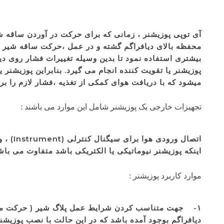
آی توپی پوزیشنر ، زمانی که برای حرکت در آوردن ساقه شی
محفظه بالای دیافراگم گشته و در عمل ،حرکت ساقه شیر با ت
بیشتری استفاده نمود تا بدین وسیله تغییرات فشار روی 
پوزیشنر یا تقویت کننده انجام می گیرد. بنابراین پوزیشن
میشود که با دریافت هوای کمکی از تغذیه ،فشار لازم را
تجهیزات خارجی یک پوزیشنر شامل این موارد می باشند :
اینکه پوزیشنر نیوماتیکی یا الکتریکی باشد متفاوت می باش
موارد کاربرد پوزیشنر :
۱- جهت متناسب کردن شرایط عمل پلاگ شیر ( حرکت مکان
دیافراگم بوجود آمده باشد که در این حالت با نصب پوزیش