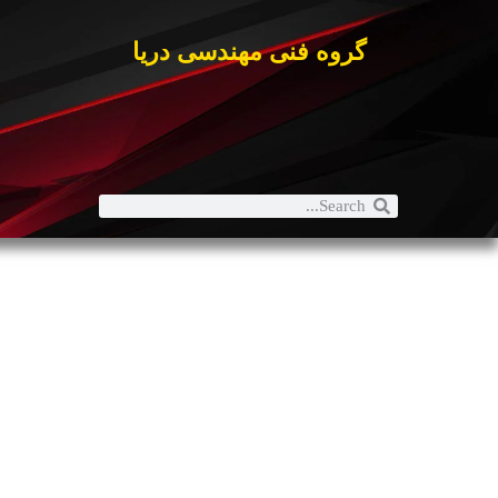
گروه فنی مهندسی دریا