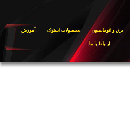
برق و اتوماسیون
محصولات استوک
آموزش
ارتباط با ما