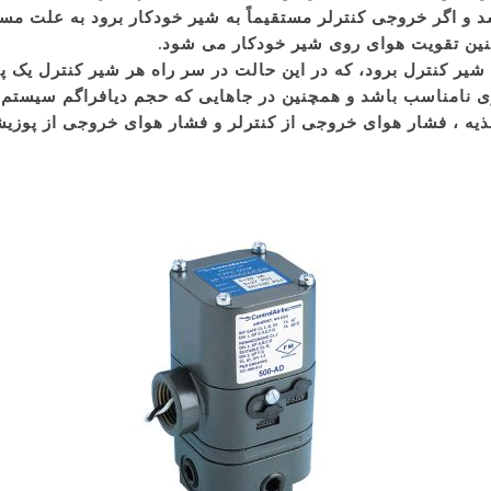
شد و اگر خروجی کنترلر مستقیماً به شیر خودکار برود به علت مسا
نین تقویت هوای روی شیر خودکار می شود.
یه ، فشار هوای خروجی از کنترلر و فشار هوای خروجی از پوزیشن