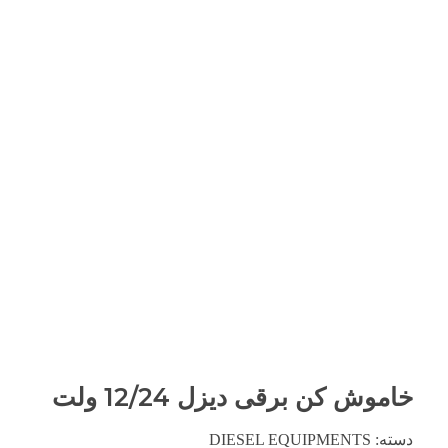
خاموش کن برقی دیزل 12/24 ولت
دسته:
DIESEL EQUIPMENTS