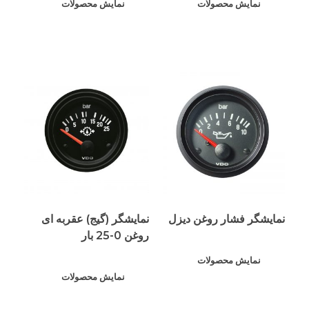
نمایش محصولات
نمایش محصولات
نمایشگر فشار روغن دیزل
نمایشگر (گیج) عقربه ای
روغن 0-25 بار
نمایش محصولات
نمایش محصولات