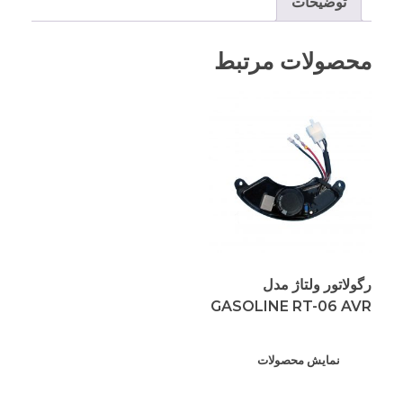
توضیحات
محصولات مرتبط
رگولاتور ولتاژ مدل
GASOLINE RT-06 AVR
نمایش محصولات