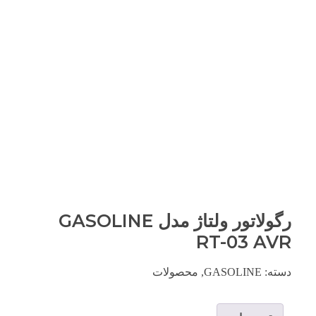
رگولاتور ولتاژ مدل GASOLINE
RT-03 AVR
دسته:
GASOLINE
,
محصولات