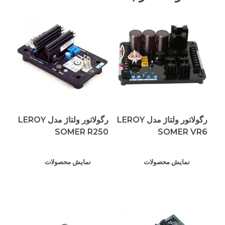
رگولاتور ولتاژ مدل LEROY
رگولاتور ولتاژ مدل LEROY
SOMER R250
SOMER VR6
نمایش محصولات
نمایش محصولات