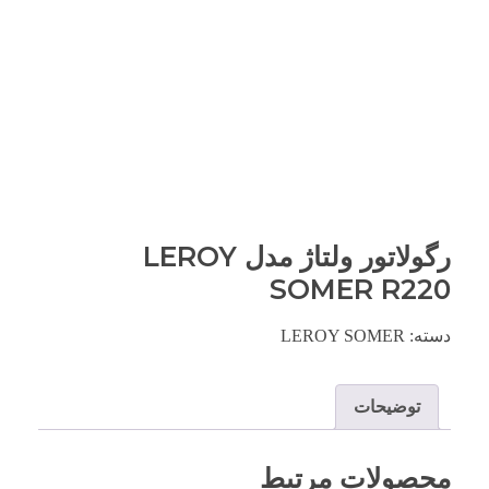
رگولاتور ولتاژ مدل LEROY
SOMER R220
دسته:
LEROY SOMER
توضیحات
محصولات مرتبط