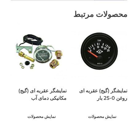
محصولات مرتبط
نمایشگر (گیج) عقربه ای
نمایشگر عقربه ای (گیج)
روغن 0-25 بار
مکانیکی دمای آب
نمایش محصولات
نمایش محصولات