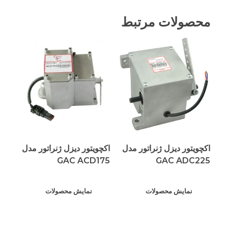
محصولات مرتبط
اکچویتور دیزل ژنراتور مدل
اکچویتور دیزل ژنراتور مدل
GAC ACD175
GAC ADC225
نمایش محصولات
نمایش محصولات