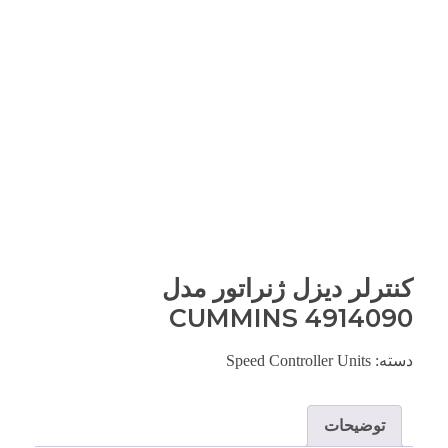
کنترلر دیزل ژنراتور مدل
CUMMINS 4914090
دسته:
Speed Controller Units
توضیحات